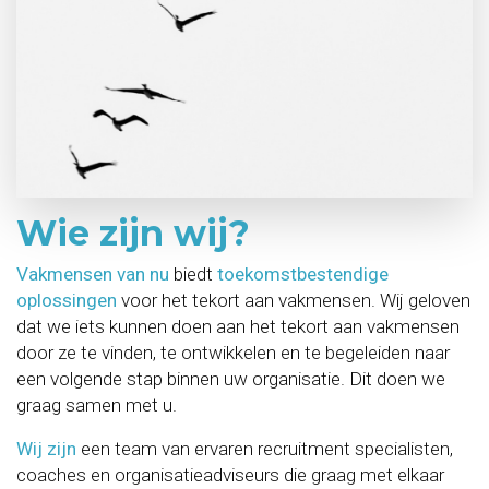
Wie zijn wij?
Vakmensen van nu
biedt
toekomstbestendige
oplossingen
voor het tekort aan vakmensen. Wij geloven
dat we iets kunnen doen aan het tekort aan vakmensen
door ze te vinden, te ontwikkelen en te begeleiden naar
een volgende stap binnen uw organisatie. Dit doen we
graag samen met u.
Wij zijn
een team van ervaren recruitment specialisten,
coaches en organisatieadviseurs die graag met elkaar