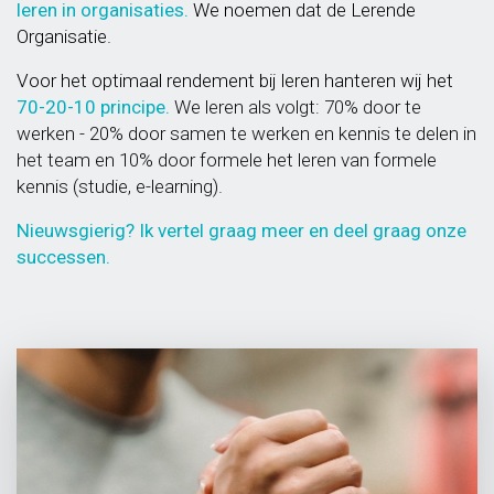
leren in organisaties
.
We noemen dat de Lerende
Organisatie.
Voor het optimaal rendement bij leren hanteren wij het
70-20-10
principe.
We leren als volgt: 70% door te
werken - 20% door samen te werken en kennis te delen in
het team en 10% door formele het leren van formele
kennis (studie, e-learning).
Nieuwsgierig? Ik vertel graag meer en deel graag onze
successen.