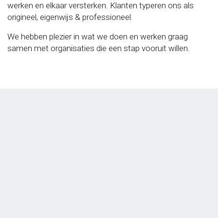
werken en elkaar versterken. Klanten typeren ons als
origineel, eigenwijs & professioneel.
We hebben plezier in wat we doen en werken graag
samen met organisaties die een stap vooruit willen.